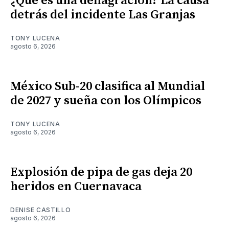
¿Qué es una deflagración? La causa
detrás del incidente Las Granjas
TONY LUCENA
agosto 6, 2026
México Sub-20 clasifica al Mundial
de 2027 y sueña con los Olímpicos
TONY LUCENA
agosto 6, 2026
Explosión de pipa de gas deja 20
heridos en Cuernavaca
DENISE CASTILLO
agosto 6, 2026