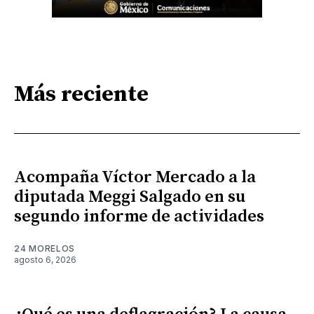
Más reciente
Acompaña Víctor Mercado a la
diputada Meggi Salgado en su
segundo informe de actividades
24 MORELOS
agosto 6, 2026