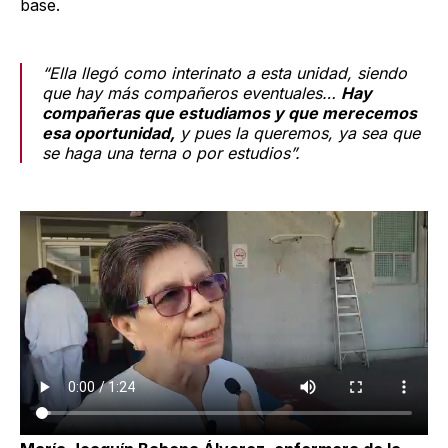
base.
“Ella llegó como interinato a esta unidad, siendo
que hay más compañeros eventuales…
Hay
compañeras que estudiamos y que merecemos
esa oportunidad,
y pues la queremos, ya sea que
se haga una terna o por estudios”.