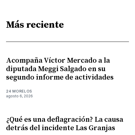
Más reciente
Acompaña Víctor Mercado a la
diputada Meggi Salgado en su
segundo informe de actividades
24 MORELOS
agosto 6, 2026
¿Qué es una deflagración? La causa
detrás del incidente Las Granjas