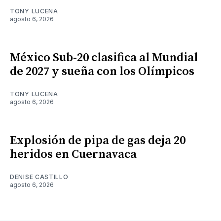
TONY LUCENA
agosto 6, 2026
México Sub-20 clasifica al Mundial
de 2027 y sueña con los Olímpicos
TONY LUCENA
agosto 6, 2026
Explosión de pipa de gas deja 20
heridos en Cuernavaca
DENISE CASTILLO
agosto 6, 2026