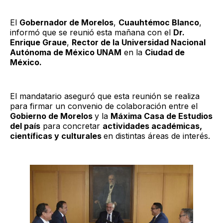
El
Gobernador de Morelos
,
Cuauhtémoc Blanco
,
informó que se reunió esta mañana con el
Dr.
Enrique Graue
,
Rector de la Universidad Nacional
Autónoma de México UNAM
en la
Ciudad de
México.
El mandatario aseguró que esta reunión se realiza
para firmar un convenio de colaboración entre el
Gobierno de Morelos
y la
Máxima Casa de Estudios
del país
para concretar
actividades académicas,
científicas y culturales
en distintas áreas de interés.