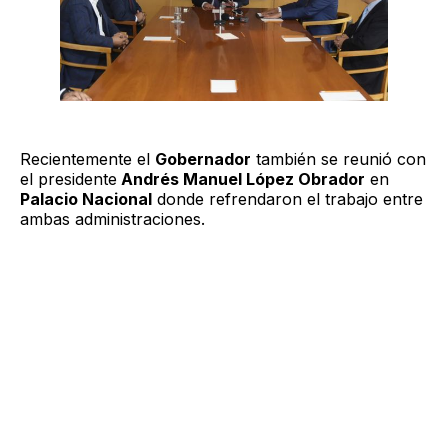
Recientemente el
Gobernador
también se reunió con
el presidente
Andrés Manuel López Obrador
en
Palacio Nacional
donde refrendaron el trabajo entre
ambas administraciones.