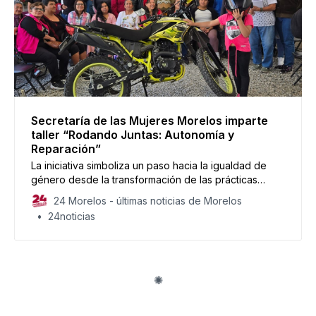
Secretaría de las Mujeres Morelos imparte
taller “Rodando Juntas: Autonomía y
Reparación”
La iniciativa simboliza un paso hacia la igualdad de
género desde la transformación de las prácticas
cotidianas.
24 Morelos - últimas noticias de Morelos
24noticias