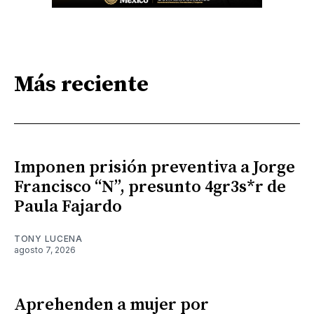
Más reciente
Imponen prisión preventiva a Jorge
Francisco “N”, presunto 4gr3s*r de
Paula Fajardo
TONY LUCENA
agosto 7, 2026
Aprehenden a mujer por