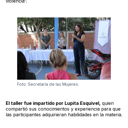
violencia”.
Foto: Secretaría de las Mujeres.
El taller fue impartido por Lupita Esquivel,
quien
compartió sus conocimientos y experiencia para que
las participantes adquirieran habilidades en la materia.