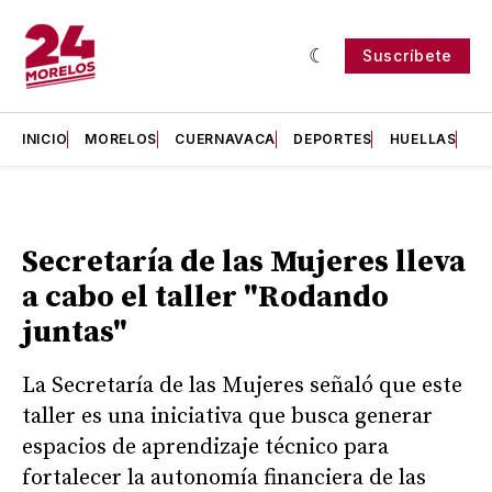
Suscríbete
INICIO
MORELOS
CUERNAVACA
DEPORTES
HUELLAS
H
Secretaría de las Mujeres lleva
a cabo el taller "Rodando
juntas"
La Secretaría de las Mujeres señaló que este
taller es una iniciativa que busca generar
espacios de aprendizaje técnico para
fortalecer la autonomía financiera de las