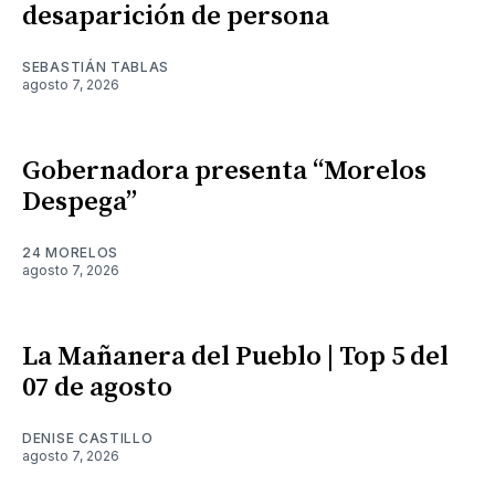
desaparición de persona
SEBASTIÁN TABLAS
agosto 7, 2026
Gobernadora presenta “Morelos
Despega”
24 MORELOS
agosto 7, 2026
La Mañanera del Pueblo | Top 5 del
07 de agosto
DENISE CASTILLO
agosto 7, 2026