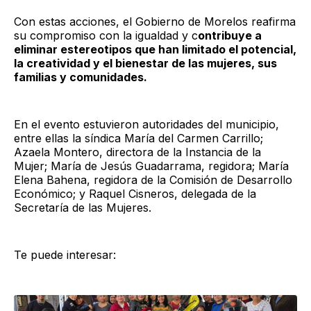
Con estas acciones, el Gobierno de Morelos reafirma
su compromiso con la igualdad y c
ontribuye a
eliminar estereotipos que han limitado el potencial,
la creatividad y el bienestar de las mujeres, sus
familias y comunidades.
En el evento estuvieron autoridades del municipio,
entre ellas la síndica María del Carmen Carrillo;
Azaela Montero, directora de la Instancia de la
Mujer; María de Jesús Guadarrama, regidora; María
Elena Bahena, regidora de la Comisión de Desarrollo
Económico; y Raquel Cisneros, delegada de la
Secretaría de las Mujeres.
Te puede interesar: