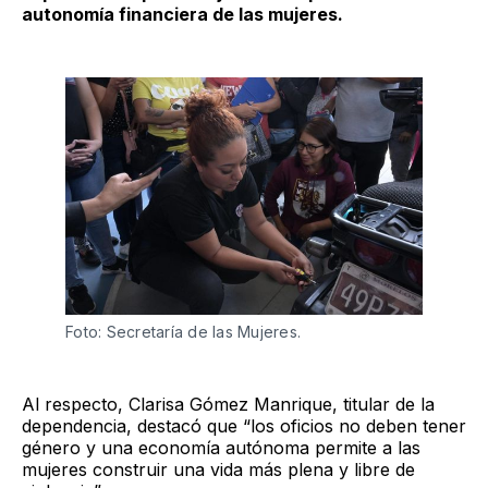
autonomía financiera de las mujeres.
Foto: Secretaría de las Mujeres.
Al respecto, Clarisa Gómez Manrique, titular de la
dependencia, destacó que “los oficios no deben tener
género y una economía autónoma permite a las
mujeres construir una vida más plena y libre de