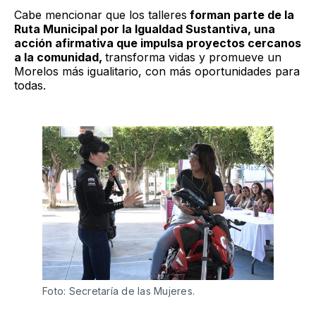
Cabe mencionar que los talleres
forman parte de la
Ruta Municipal por la Igualdad Sustantiva, una
acción afirmativa que impulsa proyectos cercanos
a la comunidad,
transforma vidas y promueve un
Morelos más igualitario, con más oportunidades para
todas.
Foto: Secretaría de las Mujeres.