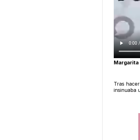
Margarita
Tras hacer
insinuaba 