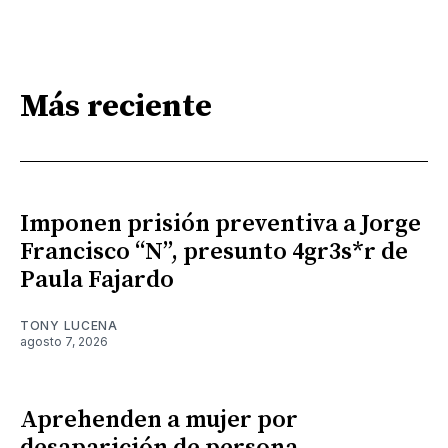
Más reciente
Imponen prisión preventiva a Jorge
Francisco “N”, presunto 4gr3s*r de
Paula Fajardo
TONY LUCENA
agosto 7, 2026
Aprehenden a mujer por