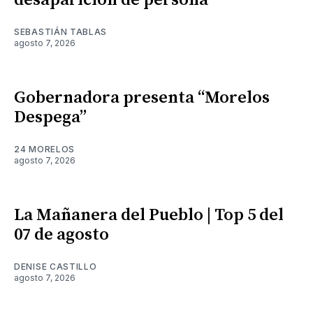
desaparición de persona
SEBASTIÁN TABLAS
agosto 7, 2026
Gobernadora presenta “Morelos
Despega”
24 MORELOS
agosto 7, 2026
La Mañanera del Pueblo | Top 5 del
07 de agosto
DENISE CASTILLO
agosto 7, 2026