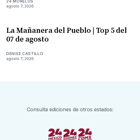
24 MORELOS
agosto 7, 2026
La Mañanera del Pueblo | Top 5 del
07 de agosto
DENISE CASTILLO
agosto 7, 2026
Consulta ediciones de otros estados: