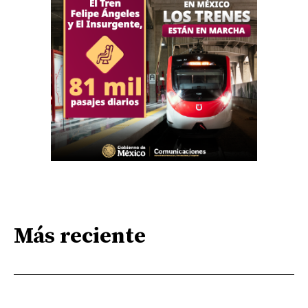
Más reciente