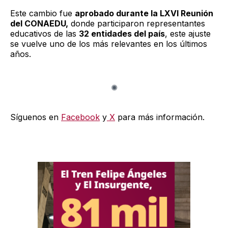
Este cambio fue
aprobado durante la LXVI Reunión
del CONAEDU,
donde participaron representantes
educativos de las
32 entidades del país
, este ajuste
se vuelve uno de los más relevantes en los últimos
años.
Síguenos en
Facebook
y
X
para más información.