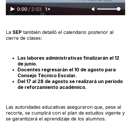
0:00
/
2:03
1×
La
SEP
también detalló el calendario posterior al
cierre de clases:
Las labores administrativas finalizarán el 12
de junio.
Docentes regresarán el 10 de agosto para
Consejo Técnico Escolar.
Del 17 al 28 de agosto se realizará un periodo
de reforzamiento académico.
Las autoridades educativas aseguraron que, pese al
recorte, se cumplirá con el plan de estudios vigente y
se garantizará el aprendizaje de los alumnos.