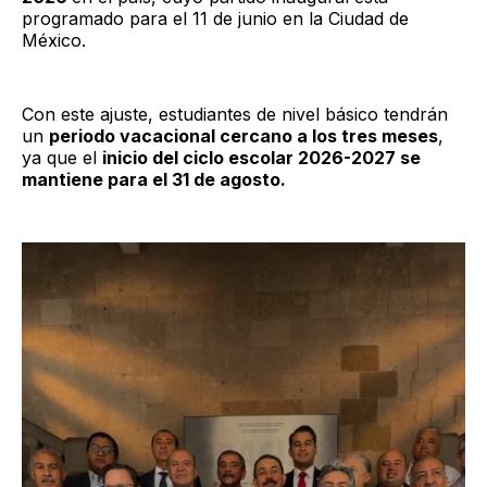
programado para el 11 de junio en la Ciudad de
México.
Con este ajuste, estudiantes de nivel básico tendrán
un
periodo vacacional cercano a los tres meses
,
ya que el
inicio del ciclo escolar 2026-2027 se
mantiene para el 31 de agosto.