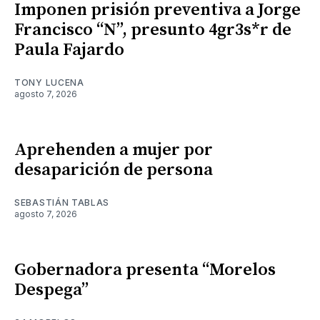
Imponen prisión preventiva a Jorge
Francisco “N”, presunto 4gr3s*r de
Paula Fajardo
TONY LUCENA
agosto 7, 2026
Aprehenden a mujer por
desaparición de persona
SEBASTIÁN TABLAS
agosto 7, 2026
Gobernadora presenta “Morelos
Despega”