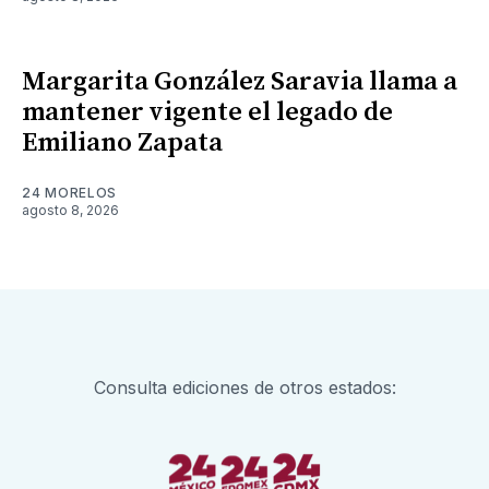
Margarita González Saravia llama a
mantener vigente el legado de
Emiliano Zapata
24 MORELOS
agosto 8, 2026
Consulta ediciones de otros estados: