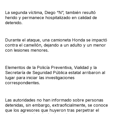
La segunda víctima, Diego “N”, también resultó
herido y permanece hospitalizado en calidad de
detenido.
Durante el ataque, una camioneta Honda se impactó
contra el camellón, dejando a un adulto y un menor
con lesiones menores.
Elementos de la Policía Preventiva, Vialidad y la
Secretaría de Seguridad Pública estatal arribaron al
lugar para iniciar las investigaciones
correspondientes.
Las autoridades no han informado sobre personas
detenidas, sin embargo, extraoficialmente, se conoce
que los agresores que huyeron tras perpetrar el