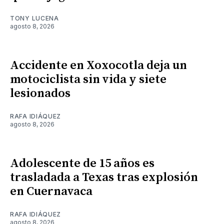
TONY LUCENA
agosto 8, 2026
Accidente en Xoxocotla deja un
motociclista sin vida y siete
lesionados
RAFA IDIÁQUEZ
agosto 8, 2026
Adolescente de 15 años es
trasladada a Texas tras explosión
en Cuernavaca
RAFA IDIÁQUEZ
agosto 8, 2026