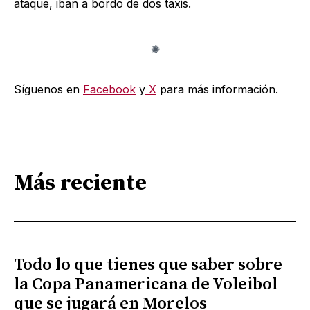
ataque, iban a bordo de dos taxis.
Síguenos en
Facebook
y
X
para más información.
Más reciente
Todo lo que tienes que saber sobre
la Copa Panamericana de Voleibol
que se jugará en Morelos