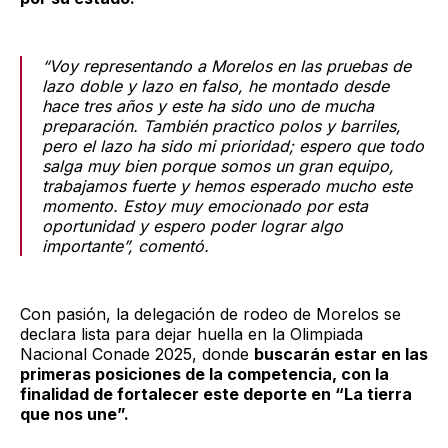
“Voy representando a Morelos en las pruebas de
lazo doble y lazo en falso, he montado desde
hace tres años y este ha sido uno de mucha
preparación. También practico polos y barriles,
pero el lazo ha sido mi prioridad; espero que todo
salga muy bien porque somos un gran equipo,
trabajamos fuerte y hemos esperado mucho este
momento. Estoy muy emocionado por esta
oportunidad y espero poder lograr algo
importante”, comentó.
Con pasión, la delegación de rodeo de Morelos se
declara lista para dejar huella en la Olimpiada
Nacional Conade 2025, donde
buscarán estar en las
primeras posiciones de la competencia, con la
finalidad de fortalecer este deporte en “La tierra
que nos une”.