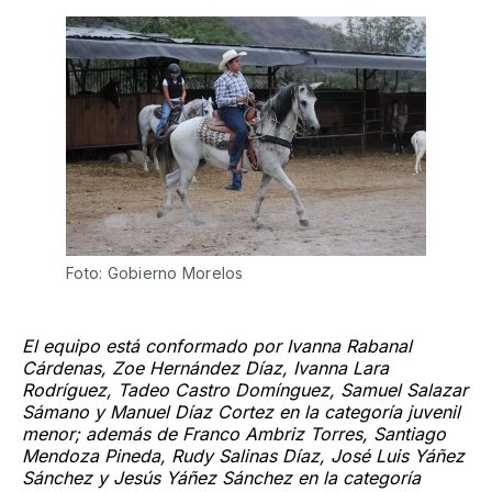
Foto: Gobierno Morelos 
El equipo está conformado por Ivanna Rabanal
Cárdenas, Zoe Hernández Díaz, Ivanna Lara
Rodríguez, Tadeo Castro Domínguez, Samuel Salazar
Sámano y Manuel Díaz Cortez en la categoría juvenil
menor; además de Franco Ambriz Torres, Santiago
Mendoza Pineda, Rudy Salinas Díaz, José Luis Yáñez
Sánchez y Jesús Yáñez Sánchez en la categoría