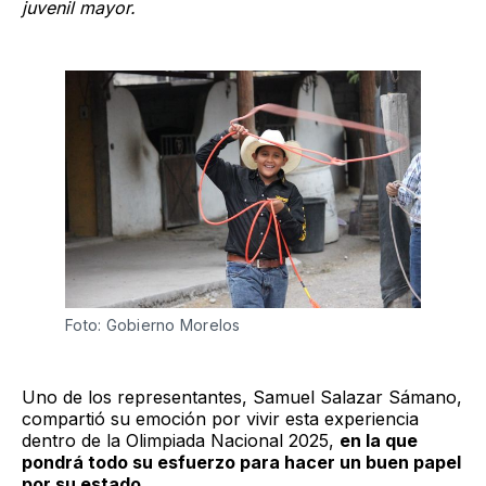
juvenil mayor.
Foto: Gobierno Morelos
Uno de los representantes, Samuel Salazar Sámano,
compartió su emoción por vivir esta experiencia
dentro de la Olimpiada Nacional 2025,
en la que
pondrá todo su esfuerzo para hacer un buen papel
por su estado.