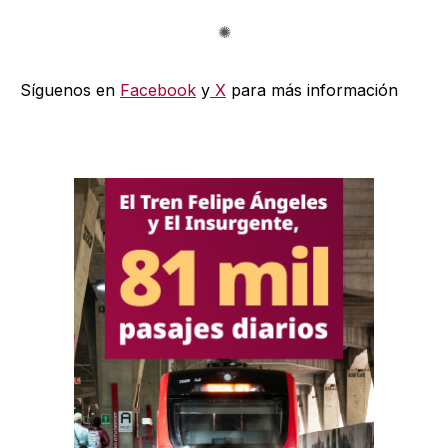
Síguenos en
Facebook
y
X
para más información