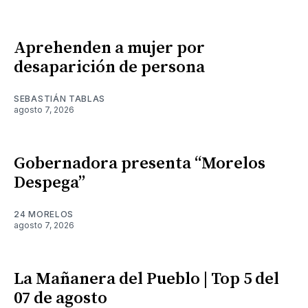
Aprehenden a mujer por
desaparición de persona
SEBASTIÁN TABLAS
agosto 7, 2026
Gobernadora presenta “Morelos
Despega”
24 MORELOS
agosto 7, 2026
La Mañanera del Pueblo | Top 5 del
07 de agosto