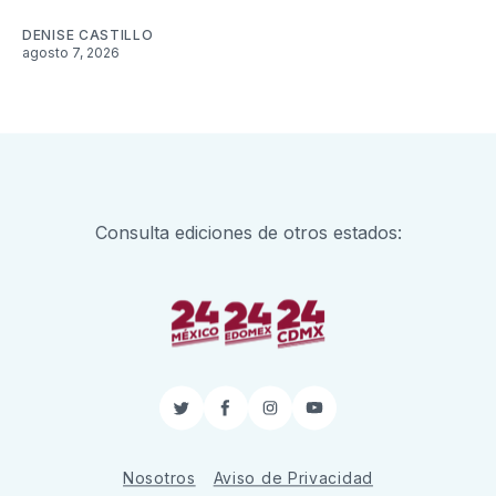
DENISE CASTILLO
agosto 7, 2026
Consulta ediciones de otros estados:
Twitter
Facebook
Instagram
YouTube
Nosotros
Aviso de Privacidad