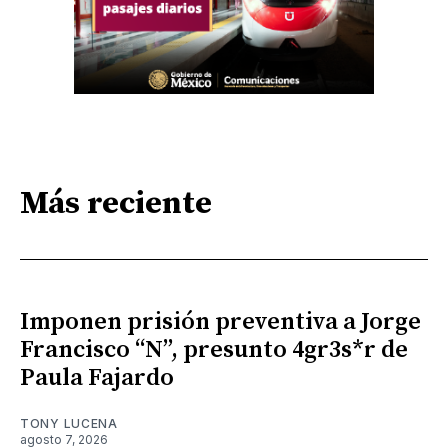
Más reciente
Imponen prisión preventiva a Jorge
Francisco “N”, presunto 4gr3s*r de
Paula Fajardo
TONY LUCENA
agosto 7, 2026