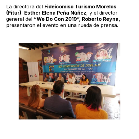
La directora del
Fideicomiso Turismo Morelos
(Fitur)
,
Esther Elena Peña Núñez
, y el director
general del
“We Do Con 2019”, Roberto Reyna,
presentaron el evento en una rueda de prensa.