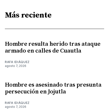
Más reciente
Hombre resulta herido tras ataque
armado en calles de Cuautla
RAFA IDIÁQUEZ
agosto 7, 2026
Hombre es asesinado tras presunta
persecución en Jojutla
RAFA IDIÁQUEZ
agosto 7, 2026