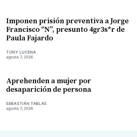
Imponen prisión preventiva a Jorge
Francisco “N”, presunto 4gr3s*r de
Paula Fajardo
TONY LUCENA
agosto 7, 2026
Aprehenden a mujer por
desaparición de persona
SEBASTIÁN TABLAS
agosto 7, 2026