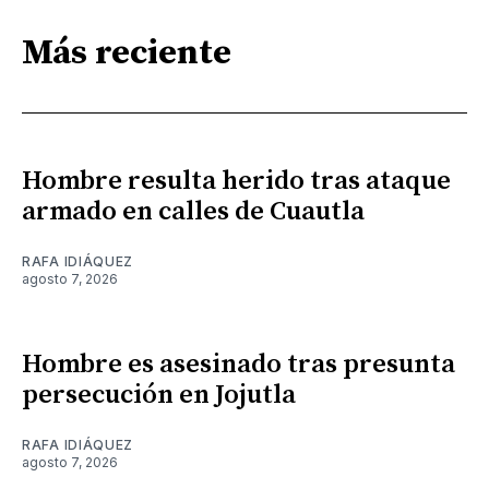
Más reciente
Hombre resulta herido tras ataque
armado en calles de Cuautla
RAFA IDIÁQUEZ
agosto 7, 2026
Hombre es asesinado tras presunta
persecución en Jojutla
RAFA IDIÁQUEZ
agosto 7, 2026