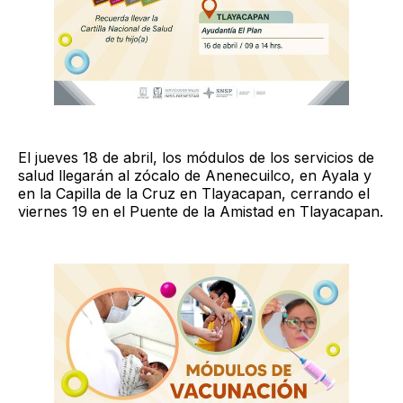
El jueves 18 de abril, los módulos de los servicios de
salud llegarán al zócalo de Anenecuilco, en Ayala y
en la Capilla de la Cruz en Tlayacapan, cerrando el
viernes 19 en el Puente de la Amistad en Tlayacapan.