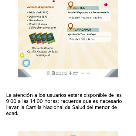
La atención a los usuarios estará disponible de las
9:00 a las 14:00 horas; recuerda que es necesario
llevar la Cartilla Nacional de Salud del menor de
edad.