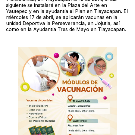
siguiente se instalará en la Plaza del Arte en
Yautepec y en la ayudantía el Plan en Tlayacapan. El
miércoles 17 de abril, se aplicarán vacunas en la
unidad Deportiva la Perseverancia, en Jojutla, así
como en la Ayudantía Tres de Mayo en Tlayacapan.