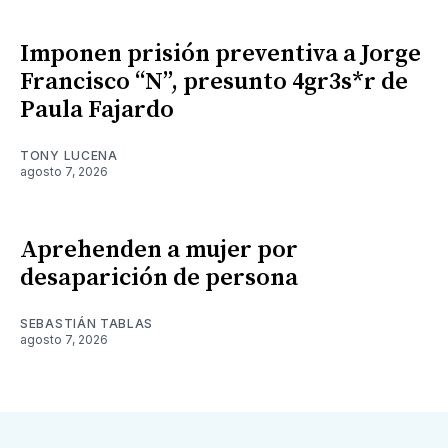
Imponen prisión preventiva a Jorge
Francisco “N”, presunto 4gr3s*r de
Paula Fajardo
TONY LUCENA
agosto 7, 2026
Aprehenden a mujer por
desaparición de persona
SEBASTIÁN TABLAS
agosto 7, 2026