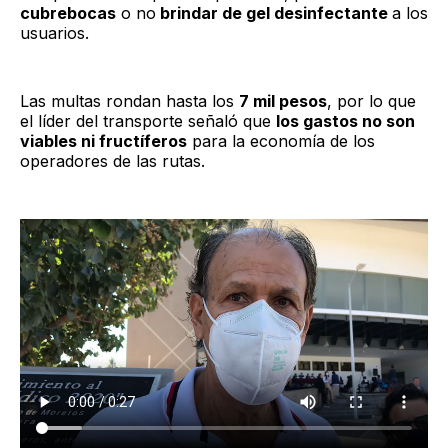
cubrebocas
o no
brindar de gel desinfectante
a los
usuarios.
Las multas rondan hasta los
7 mil pesos
, por lo que
el líder del transporte señaló que
los gastos no son
viables ni fructíferos
para la economía de los
operadores de las rutas.