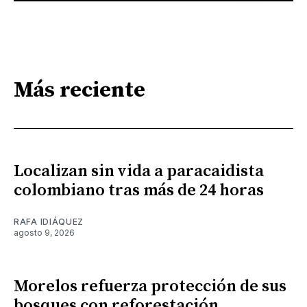
Más reciente
Localizan sin vida a paracaidista
colombiano tras más de 24 horas
RAFA IDIÁQUEZ
agosto 9, 2026
Morelos refuerza protección de sus
bosques con reforestación