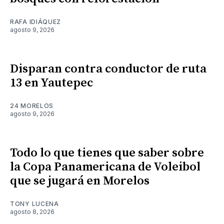
RAFA IDIÁQUEZ
agosto 9, 2026
Disparan contra conductor de ruta
13 en Yautepec
24 MORELOS
agosto 9, 2026
Todo lo que tienes que saber sobre
la Copa Panamericana de Voleibol
que se jugará en Morelos
TONY LUCENA
agosto 8, 2026