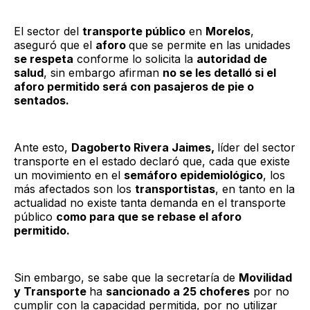
El sector del
transporte público
en
Morelos
,
aseguró que el
aforo
que se permite en las unidades
se respeta
conforme lo solicita la
autoridad de
salud
, sin embargo afirman
no se les detalló si el
aforo permitido será con pasajeros de pie o
sentados.
Ante esto,
Dagoberto Rivera Jaimes,
líder del sector
transporte en el estado declaró que, cada que existe
un movimiento en el
semáforo epidemiológico
, los
más afectados son los
transportistas
, en tanto en la
actualidad no existe tanta demanda en el transporte
público
como para que se rebase el aforo
permitido.
Sin embargo, se sabe que la secretaría de
Movilidad
y Transporte
ha
sancionado a 25 choferes
por no
cumplir con la capacidad permitida, por no utilizar