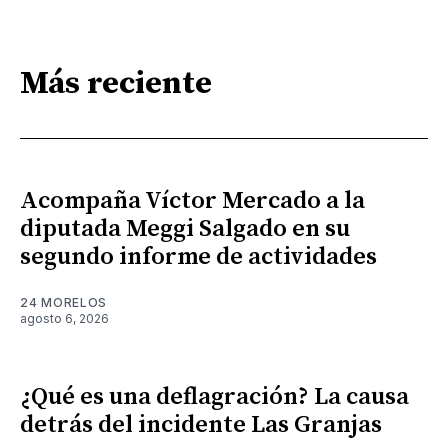
Más reciente
Acompaña Víctor Mercado a la
diputada Meggi Salgado en su
segundo informe de actividades
24 MORELOS
agosto 6, 2026
¿Qué es una deflagración? La causa
detrás del incidente Las Granjas