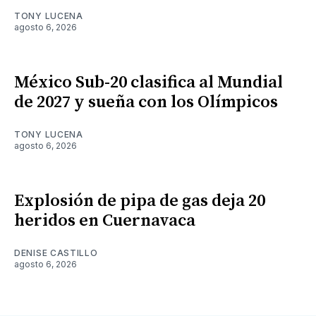
TONY LUCENA
agosto 6, 2026
México Sub-20 clasifica al Mundial
de 2027 y sueña con los Olímpicos
TONY LUCENA
agosto 6, 2026
Explosión de pipa de gas deja 20
heridos en Cuernavaca
DENISE CASTILLO
agosto 6, 2026