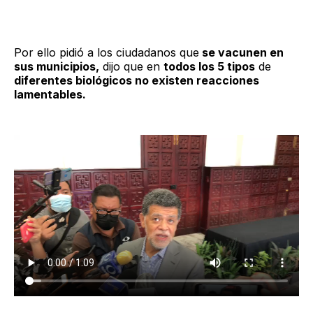
Por ello pidió a los ciudadanos que
se vacunen en
sus municipios,
dijo que en
todos los 5 tipos
de
diferentes biológicos no existen reacciones
lamentables.