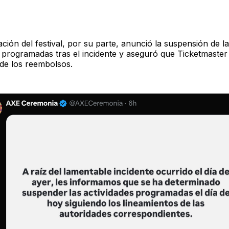
ción del festival, por su parte, anunció la suspensión de l
s programadas tras el incidente y aseguró que Ticketmaster
de los reembolsos.