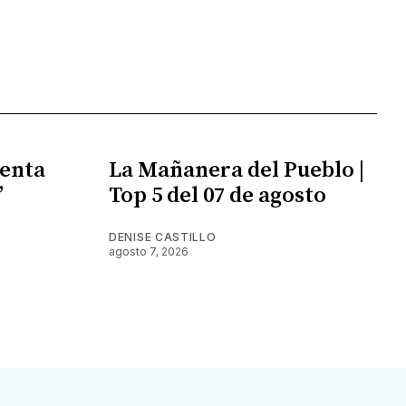
enta
La Mañanera del Pueblo |
”
Top 5 del 07 de agosto
DENISE CASTILLO
agosto 7, 2026