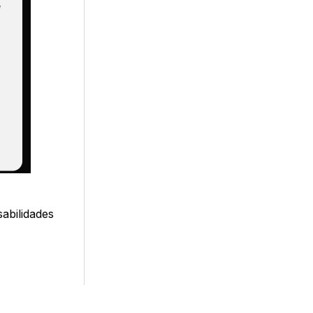
abilidades