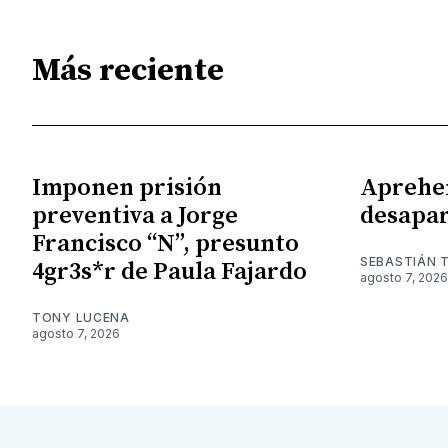
Más reciente
Imponen prisión
Aprehe
preventiva a Jorge
desapar
Francisco “N”, presunto
SEBASTIÁN 
4gr3s*r de Paula Fajardo
agosto 7, 2026
TONY LUCENA
agosto 7, 2026