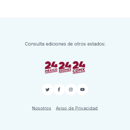
Consulta ediciones de otros estados:
Twitter
Facebook
Instagram
YouTube
Nosotros
Aviso de Privacidad