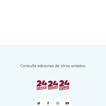
Consulta ediciones de otros estados:
Twitter
Facebook
Instagram
YouTube