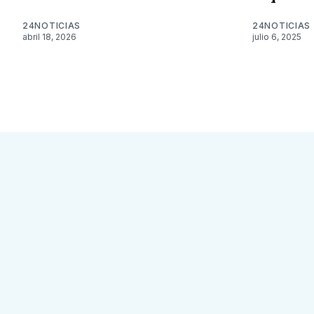
24NOTICIAS
24NOTICIAS
abril 18, 2026
julio 6, 2025