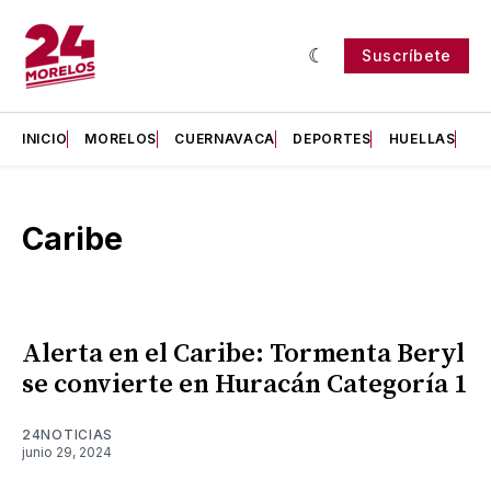
Suscríbete
INICIO
MORELOS
CUERNAVACA
DEPORTES
HUELLAS
H
Caribe
Alerta en el Caribe: Tormenta Beryl
se convierte en Huracán Categoría 1
24NOTICIAS
junio 29, 2024