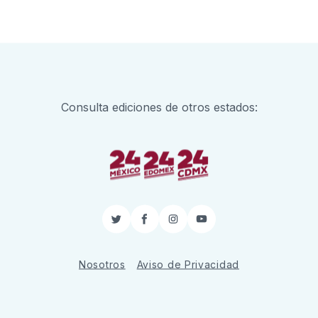
Consulta ediciones de otros estados:
Twitter
Facebook
Instagram
YouTube
Nosotros
Aviso de Privacidad