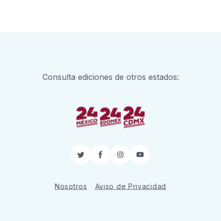
Consulta ediciones de otros estados:
Twitter
Facebook
Instagram
YouTube
Nosotros
Aviso de Privacidad