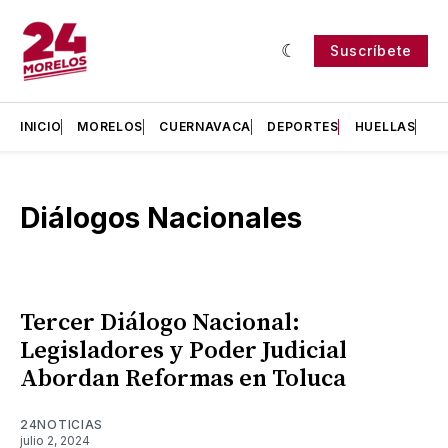
Suscríbete
INICIO
MORELOS
CUERNAVACA
DEPORTES
HUELLAS
H
Diálogos Nacionales
Tercer Diálogo Nacional:
Legisladores y Poder Judicial
Abordan Reformas en Toluca
24NOTICIAS
julio 2, 2024