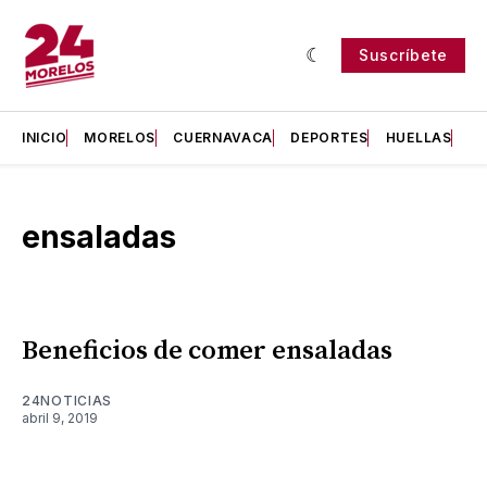
Suscríbete
INICIO
MORELOS
CUERNAVACA
DEPORTES
HUELLAS
H
ensaladas
Beneficios de comer ensaladas
24NOTICIAS
abril 9, 2019