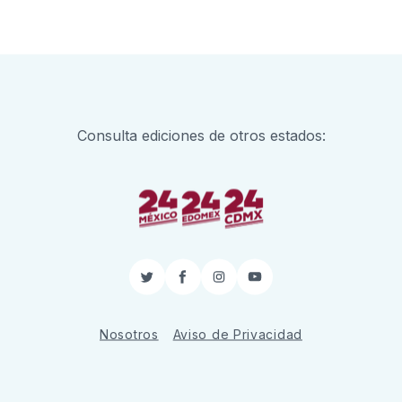
Consulta ediciones de otros estados:
Twitter
Facebook
Instagram
YouTube
Nosotros
Aviso de Privacidad