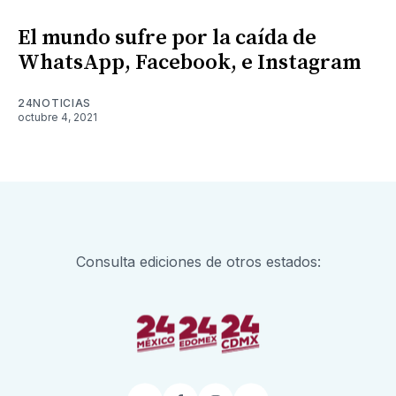
El mundo sufre por la caída de
WhatsApp, Facebook, e Instagram
24NOTICIAS
octubre 4, 2021
Consulta ediciones de otros estados: