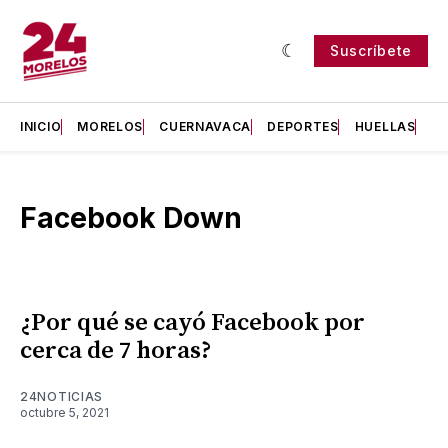
Suscríbete
INICIO
MORELOS
CUERNAVACA
DEPORTES
HUELLAS
H
Facebook Down
¿Por qué se cayó Facebook por
cerca de 7 horas?
24NOTICIAS
octubre 5, 2021