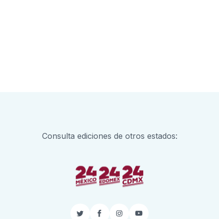
Consulta ediciones de otros estados:
Twitter
Facebook
Instagram
YouTube