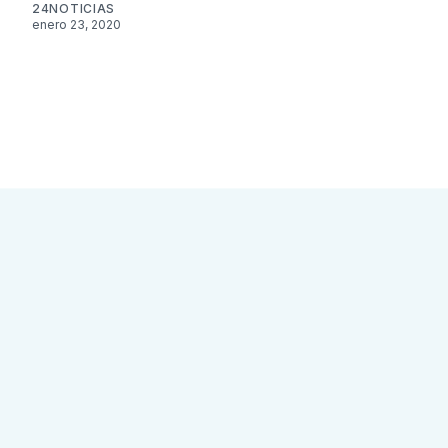
24NOTICIAS
enero 23, 2020