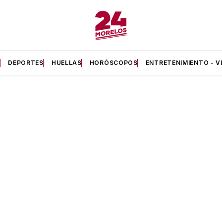
A
DEPORTES
HUELLAS
HORÓSCOPOS
ENTRETENIMIENTO - V