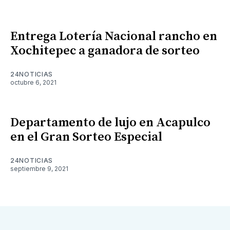
Entrega Lotería Nacional rancho en
Xochitepec a ganadora de sorteo
24NOTICIAS
octubre 6, 2021
Departamento de lujo en Acapulco
en el Gran Sorteo Especial
24NOTICIAS
septiembre 9, 2021