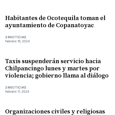
Habitantes de Ocotequila toman el
ayuntamiento de Copanatoyac
24NOTICIAS
febrero 15, 2024
Taxis suspenderán servicio hacia
Chilpancingo lunes y martes por
violencia; gobierno llama al diálogo
24NOTICIAS
febrero 11, 2024
Organizaciones civiles y religiosas