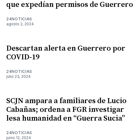
que expedían permisos de Guerrero
24NOTICIAS
agosto 2, 2024
Descartan alerta en Guerrero por
COVID-19
24NOTICIAS
julio 23, 2024
SCJN ampara a familiares de Lucio
Cabañas; ordena a FGR investigar
lesa humanidad en “Guerra Sucia”
24NOTICIAS
junio 12, 2024