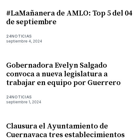
#LaMañanera de AMLO: Top 5 del 04
de septiembre
24NOTICIAS
septiembre 4, 2024
Gobernadora Evelyn Salgado
convoca a nueva legislatura a
trabajar en equipo por Guerrero
24NOTICIAS
septiembre 1, 2024
Clausura el Ayuntamiento de
Cuernavaca tres establecimientos