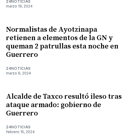
24NOTICIAS
marzo 19, 2024
Normalistas de Ayotzinapa
retienen a elementos de la GN y
queman 2 patrullas esta noche en
Guerrero
24NOTICIAS
marzo 9, 2024
Alcalde de Taxco resultó ileso tras
ataque armado: gobierno de
Guerrero
24NOTICIAS
febrero 15, 2024