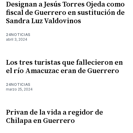
Designan a Jesús Torres Ojeda como
fiscal de Guerrero en sustitución de
Sandra Luz Valdovinos
24NOTICIAS
abril 3, 2024
Los tres turistas que fallecieron en
el río Amacuzac eran de Guerrero
24NOTICIAS
marzo 25, 2024
Privan de la vida a regidor de
Chilapa en Guerrero