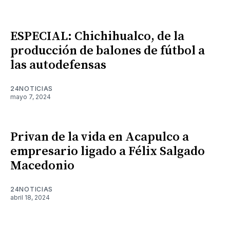
ESPECIAL: Chichihualco, de la
producción de balones de fútbol a
las autodefensas
24NOTICIAS
mayo 7, 2024
Privan de la vida en Acapulco a
empresario ligado a Félix Salgado
Macedonio
24NOTICIAS
abril 18, 2024