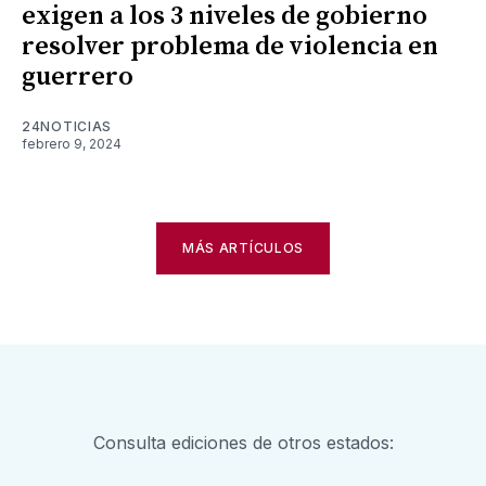
exigen a los 3 niveles de gobierno
resolver problema de violencia en
guerrero
24NOTICIAS
febrero 9, 2024
MÁS ARTÍCULOS
Consulta ediciones de otros estados: