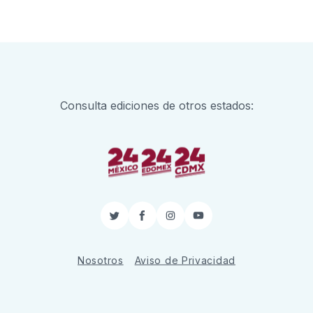
Consulta ediciones de otros estados:
Twitter
Facebook
Instagram
YouTube
Nosotros
Aviso de Privacidad