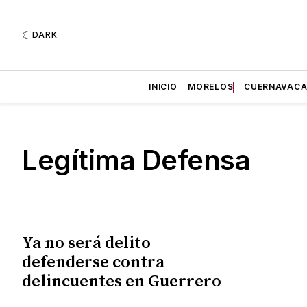
DARK
INICIO
MORELOS
CUERNAVAC
Legítima Defensa
Ya no será delito
defenderse contra
delincuentes en Guerrero