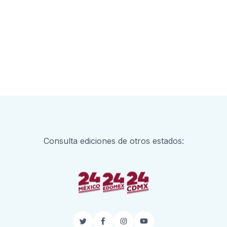
Consulta ediciones de otros estados:
Twitter
Facebook
Instagram
YouTube