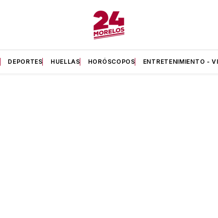
A
DEPORTES
HUELLAS
HORÓSCOPOS
ENTRETENIMIENTO - V