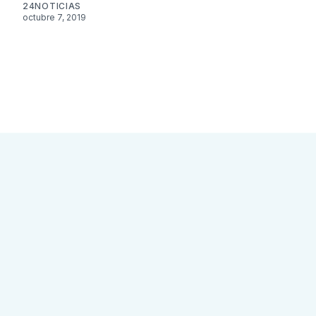
24NOTICIAS
octubre 7, 2019