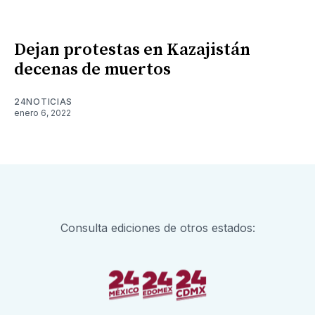
Dejan protestas en Kazajistán
decenas de muertos
24NOTICIAS
enero 6, 2022
Consulta ediciones de otros estados: