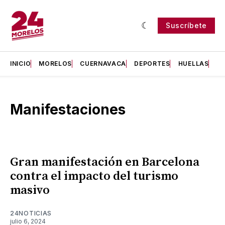
Suscríbete
INICIO
MORELOS
CUERNAVACA
DEPORTES
HUELLAS
H
Manifestaciones
Gran manifestación en Barcelona
contra el impacto del turismo
masivo
24NOTICIAS
julio 6, 2024