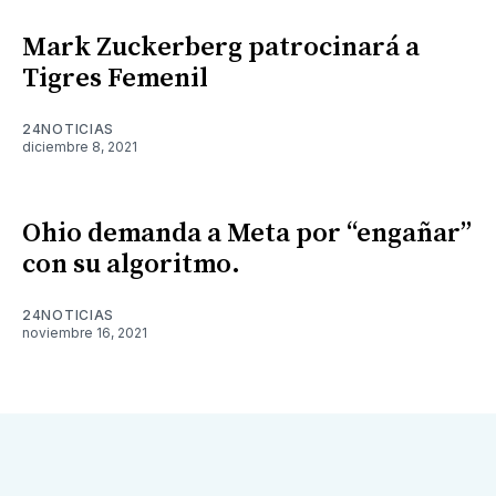
Mark Zuckerberg patrocinará a
Tigres Femenil
24NOTICIAS
diciembre 8, 2021
Ohio demanda a Meta por “engañar”
con su algoritmo.
24NOTICIAS
noviembre 16, 2021