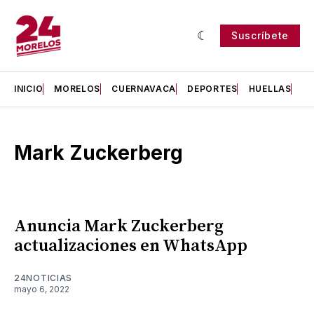
Suscríbete
INICIO
MORELOS
CUERNAVACA
DEPORTES
HUELLAS
H
Mark Zuckerberg
Anuncia Mark Zuckerberg
actualizaciones en WhatsApp
24NOTICIAS
mayo 6, 2022