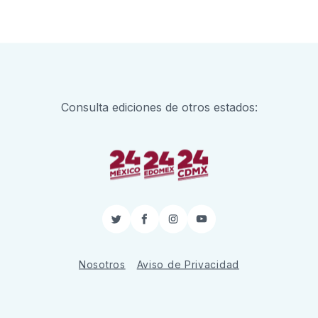
Consulta ediciones de otros estados:
Twitter
Facebook
Instagram
YouTube
Nosotros
Aviso de Privacidad