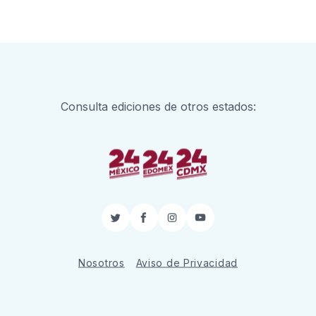
Consulta ediciones de otros estados:
Twitter
Facebook
Instagram
YouTube
Nosotros
Aviso de Privacidad