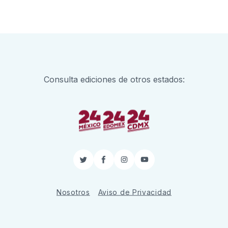
Consulta ediciones de otros estados:
Twitter
Facebook
Instagram
YouTube
Nosotros
Aviso de Privacidad