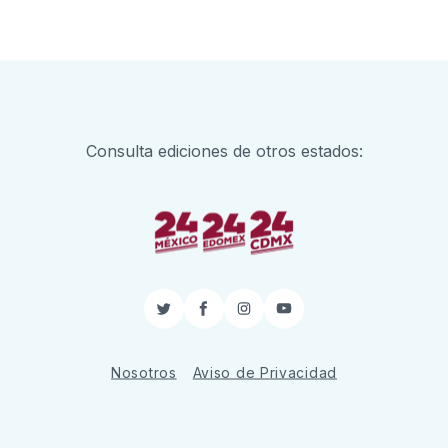
Consulta ediciones de otros estados:
Twitter
Facebook
Instagram
YouTube
Nosotros
Aviso de Privacidad