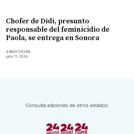
Chofer de Didi, presunto
responsable del feminicidio de
Paola, se entrega en Sonora
24NOTICIAS
julio 11, 2024
Consulta ediciones de otros estados: