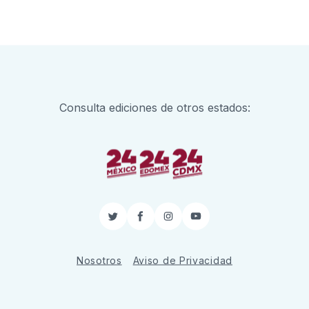
Consulta ediciones de otros estados:
Twitter
Facebook
Instagram
YouTube
Nosotros
Aviso de Privacidad