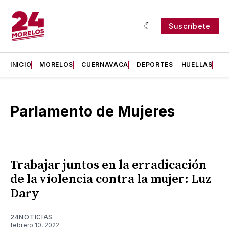
Suscríbete
INICIO
MORELOS
CUERNAVACA
DEPORTES
HUELLAS
H
Parlamento de Mujeres
Trabajar juntos en la erradicación
de la violencia contra la mujer: Luz
Dary
24NOTICIAS
febrero 10, 2022