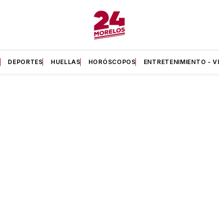
A
DEPORTES
HUELLAS
HORÓSCOPOS
ENTRETENIMIENTO - V