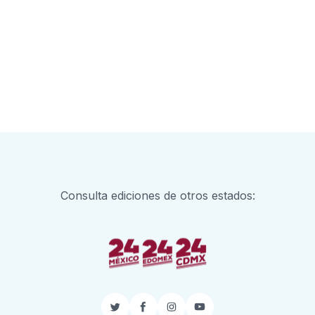
Consulta ediciones de otros estados:
Twitter
Facebook
Instagram
YouTube