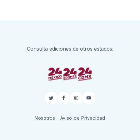
Consulta ediciones de otros estados:
Twitter
Facebook
Instagram
YouTube
Nosotros
Aviso de Privacidad