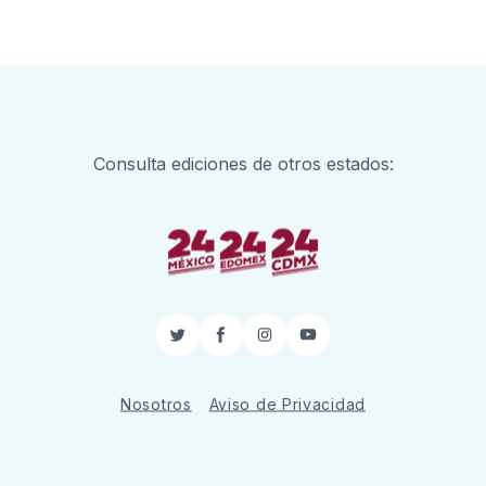
Consulta ediciones de otros estados:
Twitter
Facebook
Instagram
YouTube
Nosotros
Aviso de Privacidad