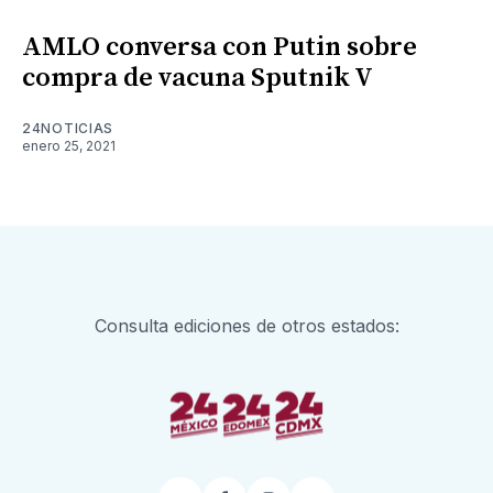
AMLO conversa con Putin sobre
compra de vacuna Sputnik V
24NOTICIAS
enero 25, 2021
Consulta ediciones de otros estados: