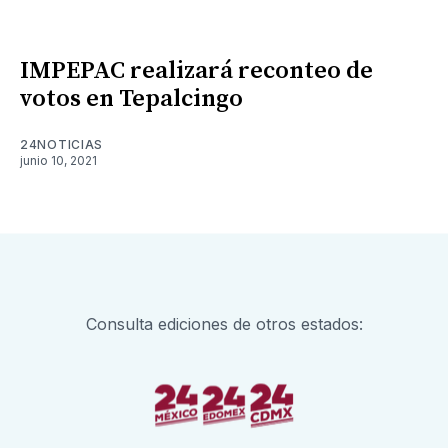
IMPEPAC realizará reconteo de
votos en Tepalcingo
24NOTICIAS
junio 10, 2021
Consulta ediciones de otros estados: