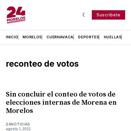
Suscríbete
INICIO
MORELOS
CUERNAVACA
DEPORTES
HUELLAS
H
reconteo de votos
Sin concluir el conteo de votos de
elecciones internas de Morena en
Morelos
24NOTICIAS
agosto 1, 2022