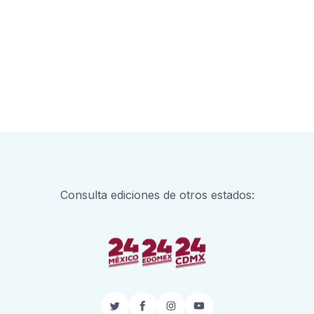
Consulta ediciones de otros estados:
Twitter
Facebook
Instagram
YouTube