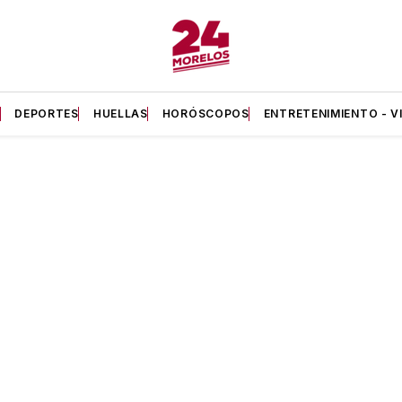
A
DEPORTES
HUELLAS
HORÓSCOPOS
ENTRETENIMIENTO - V