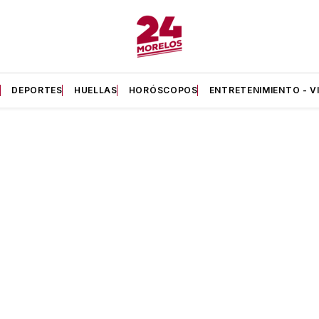
A
DEPORTES
HUELLAS
HORÓSCOPOS
ENTRETENIMIENTO - V