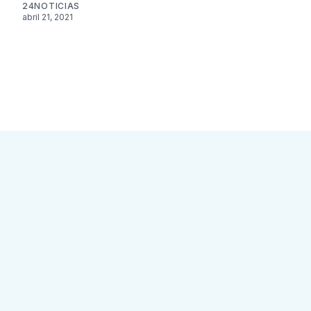
24NOTICIAS
abril 21, 2021