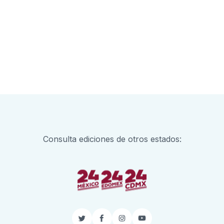
Consulta ediciones de otros estados:
Twitter
Facebook
Instagram
YouTube