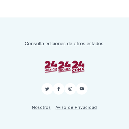
Consulta ediciones de otros estados:
Twitter
Facebook
Instagram
YouTube
Nosotros
Aviso de Privacidad