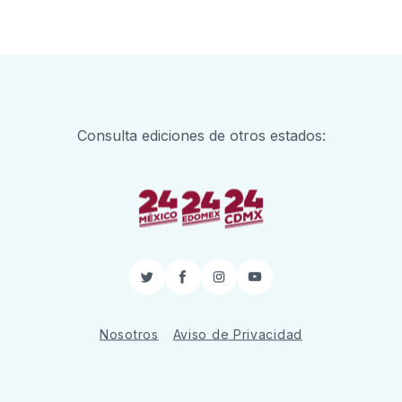
Consulta ediciones de otros estados:
Twitter
Facebook
Instagram
YouTube
Nosotros
Aviso de Privacidad