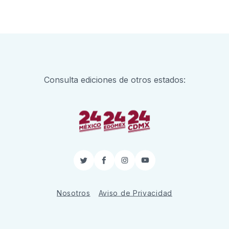
Consulta ediciones de otros estados:
Twitter
Facebook
Instagram
YouTube
Nosotros
Aviso de Privacidad