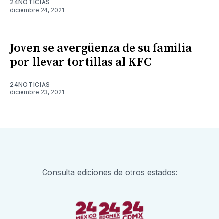
24NOTICIAS
diciembre 24, 2021
Joven se avergüenza de su familia
por llevar tortillas al KFC
24NOTICIAS
diciembre 23, 2021
Consulta ediciones de otros estados: