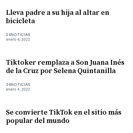
Lleva padre a su hija al altar en
bicicleta
24NOTICIAS
enero 4, 2022
Tiktoker remplaza a Son Juana Inés
de la Cruz por Selena Quintanilla
24NOTICIAS
enero 4, 2022
Se convierte TikTok en el sitio más
popular del mundo