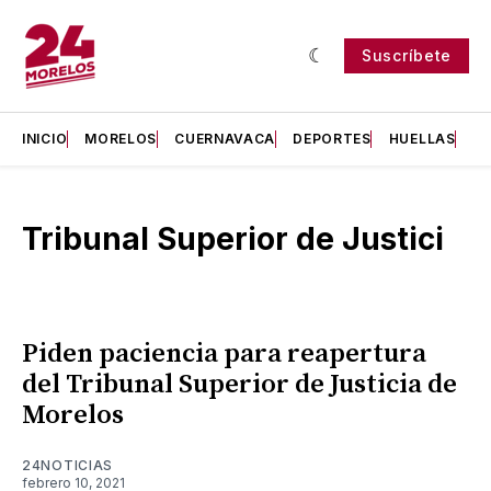
Suscríbete
INICIO
MORELOS
CUERNAVACA
DEPORTES
HUELLAS
H
Tribunal Superior de Justici
Piden paciencia para reapertura
del Tribunal Superior de Justicia de
Morelos
24NOTICIAS
febrero 10, 2021