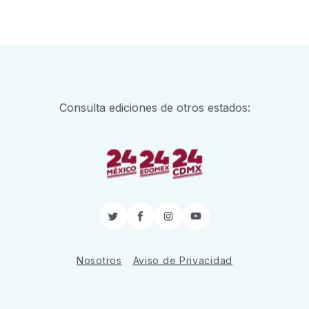
Consulta ediciones de otros estados:
Twitter
Facebook
Instagram
YouTube
Nosotros
Aviso de Privacidad