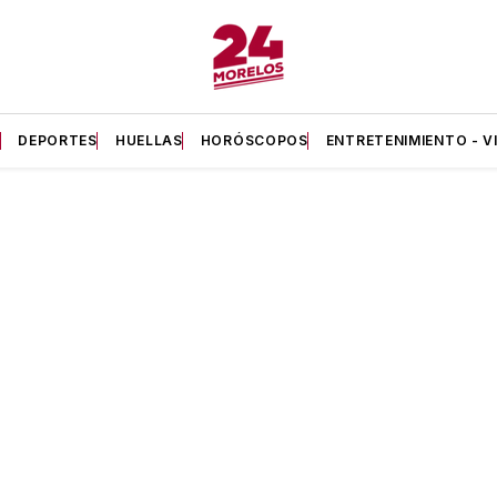
A
DEPORTES
HUELLAS
HORÓSCOPOS
ENTRETENIMIENTO - V