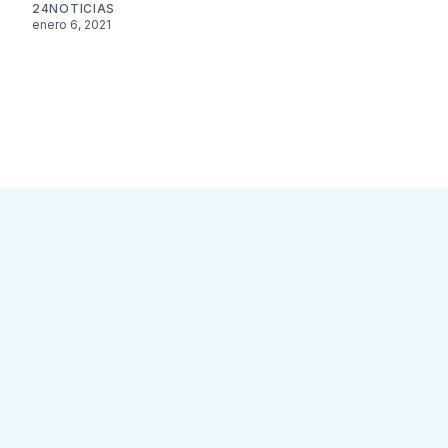
24NOTICIAS
enero 6, 2021