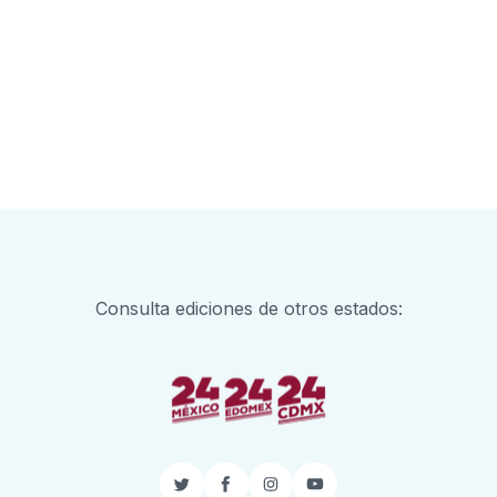
Consulta ediciones de otros estados:
Twitter
Facebook
Instagram
YouTube