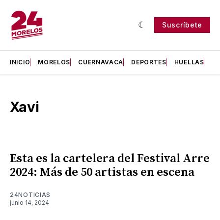
Suscríbete
INICIO
MORELOS
CUERNAVACA
DEPORTES
HUELLAS
H
Xavi
Esta es la cartelera del Festival Arre
2024: Más de 50 artistas en escena
24NOTICIAS
junio 14, 2024