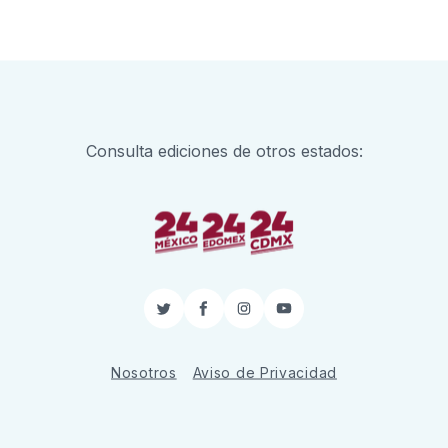
Consulta ediciones de otros estados:
Twitter
Facebook
Instagram
YouTube
Nosotros
Aviso de Privacidad