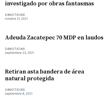
investigado por obras fantasmas
24NOTICIAS
octubre 21, 2021
Adeuda Zacatepec 70 MDP en laudos
24NOTICIAS
septiembre 23, 2021
Retiran asta bandera de área
natural protegida
24NOTICIAS
septiembre 8, 2021