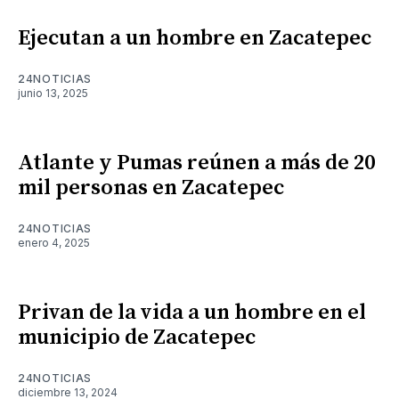
Ejecutan a un hombre en Zacatepec
24NOTICIAS
junio 13, 2025
Atlante y Pumas reúnen a más de 20
mil personas en Zacatepec
24NOTICIAS
enero 4, 2025
Privan de la vida a un hombre en el
municipio de Zacatepec
24NOTICIAS
diciembre 13, 2024