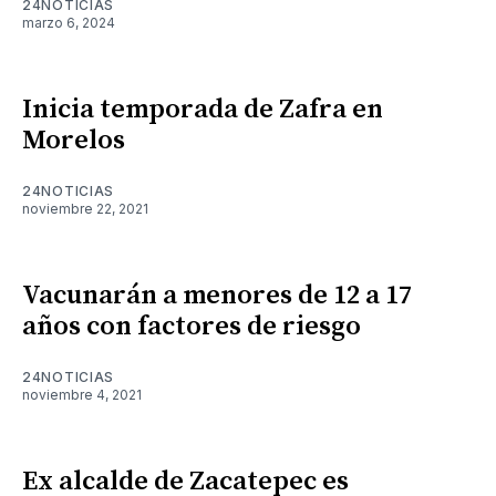
24NOTICIAS
marzo 6, 2024
Inicia temporada de Zafra en
Morelos
24NOTICIAS
noviembre 22, 2021
Vacunarán a menores de 12 a 17
años con factores de riesgo
24NOTICIAS
noviembre 4, 2021
Ex alcalde de Zacatepec es