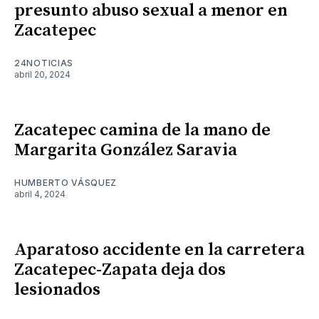
presunto abuso sexual a menor en
Zacatepec
24NOTICIAS
abril 20, 2024
Zacatepec camina de la mano de
Margarita González Saravia
HUMBERTO VÁSQUEZ
abril 4, 2024
Aparatoso accidente en la carretera
Zacatepec-Zapata deja dos
lesionados