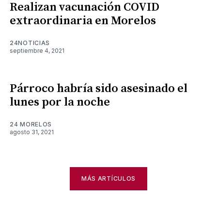
Realizan vacunación COVID
extraordinaria en Morelos
24NOTICIAS
septiembre 4, 2021
Párroco habría sido asesinado el
lunes por la noche
24 MORELOS
agosto 31, 2021
MÁS ARTÍCULOS