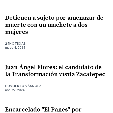
Detienen a sujeto por amenazar de
muerte con un machete a dos
mujeres
24NOTICIAS
mayo 4, 2024
Juan Ángel Flores: el candidato de
la Transformación visita Zacatepec
HUMBERTO VÁSQUEZ
abril 22, 2024
Encarcelado "El Panes" por