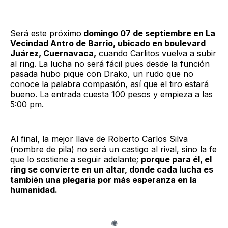
Será este próximo
domingo 07 de septiembre en La
Vecindad Antro de Barrio, ubicado en boulevard
Juárez, Cuernavaca,
cuando Carlitos vuelva a subir
al ring. La lucha no será fácil pues desde la función
pasada hubo pique con Drako, un rudo que no
conoce la palabra compasión, así que el tiro estará
bueno. La entrada cuesta 100 pesos y empieza a las
5:00 pm.
Al final, la mejor llave de Roberto Carlos Silva
(nombre de pila) no será un castigo al rival, sino la fe
que lo sostiene a seguir adelante;
porque para él, el
ring se convierte en un altar, donde cada lucha es
también una plegaria por más esperanza en la
humanidad.