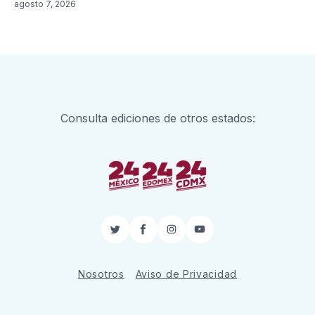
agosto 7, 2026
Consulta ediciones de otros estados:
Twitter
Facebook
Instagram
YouTube
Nosotros
Aviso de Privacidad