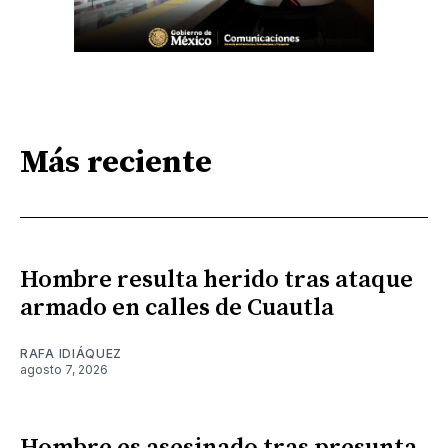
Más reciente
Hombre resulta herido tras ataque
armado en calles de Cuautla
RAFA IDIÁQUEZ
agosto 7, 2026