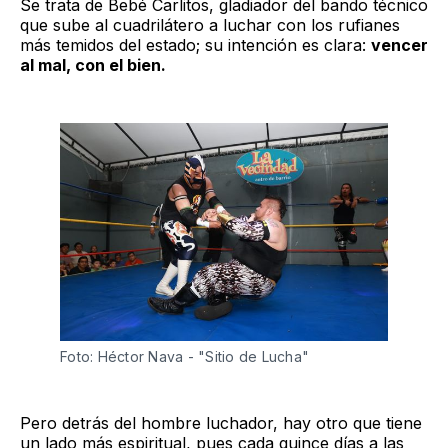
Se trata de Bebé Carlitos, gladiador del bando técnico
que sube al cuadrilátero a luchar con los rufianes
más temidos del estado; su intención es clara:
vencer
al mal, con el bien.
Foto: Héctor Nava - "Sitio de Lucha" 
Pero detrás del hombre luchador, hay otro que tiene
un lado más espiritual, pues cada quince días a las