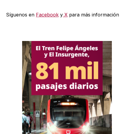
Síguenos en
Facebook
y
X
para más información