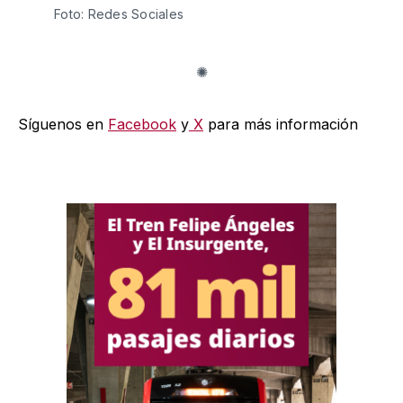
Foto: Redes Sociales
Síguenos en
Facebook
y
X
para más información