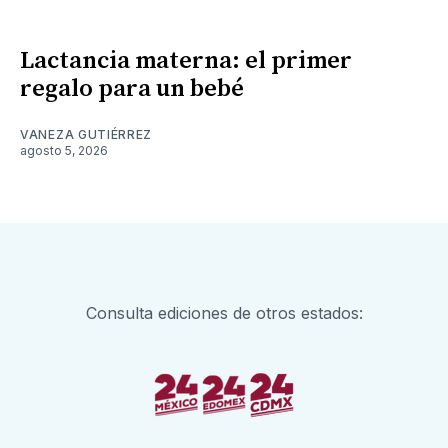
Lactancia materna: el primer
regalo para un bebé
VANEZA GUTIÉRREZ
agosto 5, 2026
Consulta ediciones de otros estados: