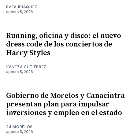
RAFA IDIÁQUEZ
agosto 5, 2026
Running, oficina y disco: el nuevo
dress code de los conciertos de
Harry Styles
VANEZA GUTIÉRREZ
agosto 5, 2026
Gobierno de Morelos y Canacintra
presentan plan para impulsar
inversiones y empleo en el estado
24 MORELOS
agosto 5, 2026