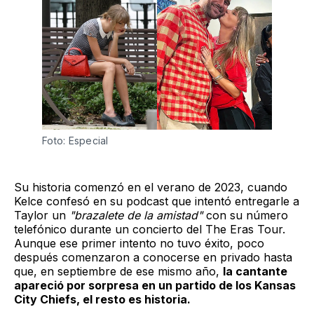
Foto: Especial
Su historia comenzó en el verano de 2023, cuando
Kelce confesó en su podcast que intentó entregarle a
Taylor un
"brazalete de la amistad"
con su número
telefónico durante un concierto del The Eras Tour.
Aunque ese primer intento no tuvo éxito, poco
después comenzaron a conocerse en privado hasta
que, en septiembre de ese mismo año,
la cantante
apareció por sorpresa en un partido de los Kansas
City Chiefs, el resto es historia.