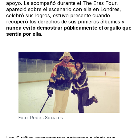
apoyo. La acompañó durante el The Eras Tour,
apareció sobre el escenario con ella en Londres,
celebró sus logros, estuvo presente cuando
recuperó los derechos de sus primeros álbumes y
nunca evitó demostrar públicamente el orgullo que
sentía por ella.
Foto: Redes Sociales