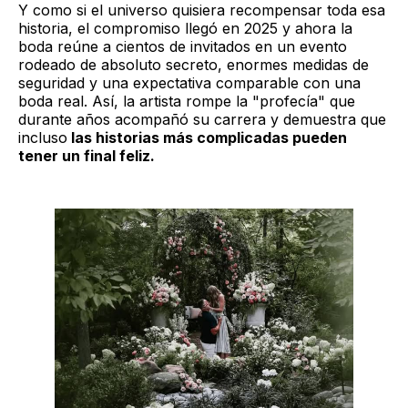
Y como si el universo quisiera recompensar toda esa
historia, el compromiso llegó en 2025 y ahora la
boda reúne a cientos de invitados en un evento
rodeado de absoluto secreto, enormes medidas de
seguridad y una expectativa comparable con una
boda real. Así, la artista rompe la "profecía" que
durante años acompañó su carrera y demuestra que
incluso
las historias más complicadas pueden
tener un final feliz.