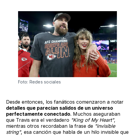
Foto: Redes sociales
Desde entonces, los fanáticos comenzaron a notar
detalles que parecían salidos de un universo
perfectamente conectado
. Muchos aseguraban
que Travis era el verdadero
"King of My Heart"
,
mientras otros recordaban la frase de
"invisible
string"
, esa canción que habla de un hilo invisible que