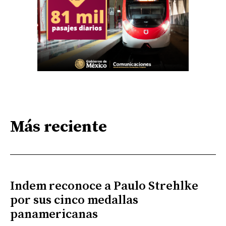
Más reciente
Indem reconoce a Paulo Strehlke
por sus cinco medallas
panamericanas