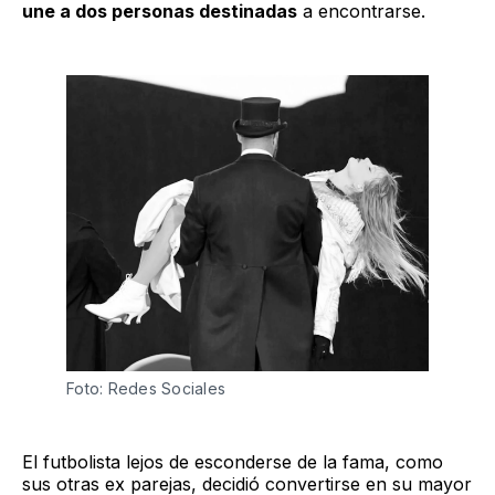
une a dos personas destinadas
a encontrarse.
Foto: Redes Sociales
El futbolista lejos de esconderse de la fama, como
sus otras ex parejas, decidió convertirse en su mayor