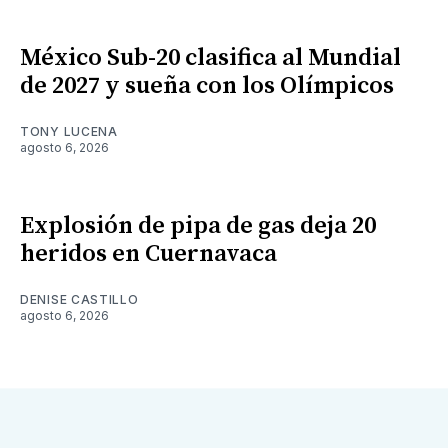
México Sub-20 clasifica al Mundial
de 2027 y sueña con los Olímpicos
TONY LUCENA
agosto 6, 2026
Explosión de pipa de gas deja 20
heridos en Cuernavaca
DENISE CASTILLO
agosto 6, 2026