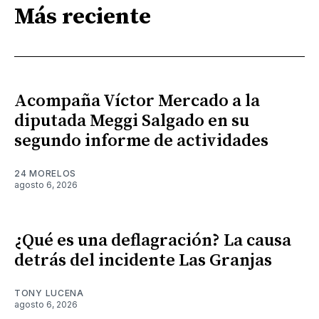
Más reciente
Acompaña Víctor Mercado a la
diputada Meggi Salgado en su
segundo informe de actividades
24 MORELOS
agosto 6, 2026
¿Qué es una deflagración? La causa
detrás del incidente Las Granjas
TONY LUCENA
agosto 6, 2026