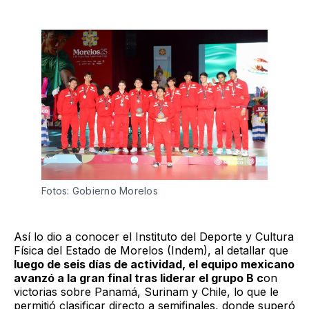
Fotos: Gobierno Morelos 
Así lo dio a conocer el Instituto del Deporte y Cultura
Física del Estado de Morelos (Indem), al detallar que
luego de seis días de actividad, el equipo mexicano
avanzó a la gran final tras liderar el grupo B c
on
victorias sobre Panamá, Surinam y Chile, lo que le
permitió clasificar directo a semifinales, donde superó