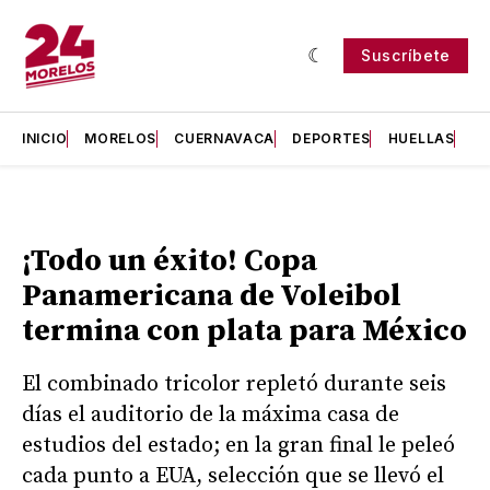
Suscríbete
INICIO
MORELOS
CUERNAVACA
DEPORTES
HUELLAS
H
¡Todo un éxito! Copa
Panamericana de Voleibol
termina con plata para México
El combinado tricolor repletó durante seis
días el auditorio de la máxima casa de
estudios del estado; en la gran final le peleó
cada punto a EUA, selección que se llevó el