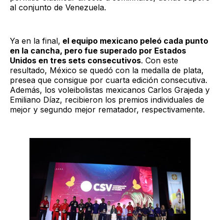
al conjunto de Venezuela.
Ya en la final,
el equipo mexicano peleó cada punto
en la cancha, pero fue superado por Estados
Unidos en tres sets consecutivos
. Con este
resultado, México se quedó con la medalla de plata,
presea que consigue por cuarta edición consecutiva.
Además, los voleibolistas mexicanos Carlos Grajeda y
Emiliano Díaz, recibieron los premios individuales de
mejor y segundo mejor rematador, respectivamente.