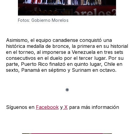
Fotos: Gobierno Morelos 
Asimismo, el equipo canadiense conquistó una
histórica medalla de bronce, la primera en su historial
en el torneo, al imponerse a Venezuela en tres sets
consecutivos en el duelo por el tercer lugar. Por su
parte, Puerto Rico finalizó en quinto lugar, Chile en
sexto, Panamá en séptimo y Surinam en octavo.
Síguenos en
Facebook
y
X
para más información